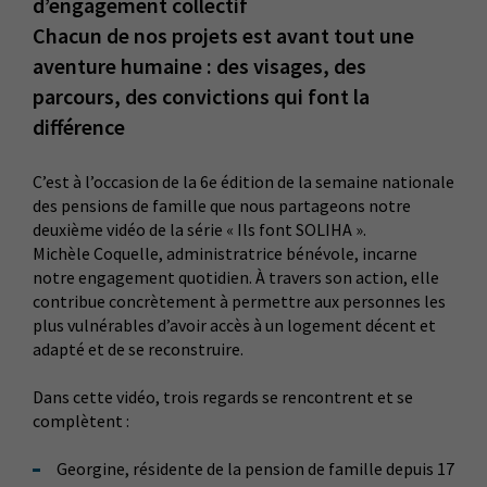
d’engagement collectif
Chacun de nos projets est avant tout une
aventure humaine : des visages, des
parcours, des convictions qui font la
différence
C’est à l’occasion de la 6e édition de la semaine nationale
des pensions de famille que nous partageons notre
deuxième vidéo de la série « Ils font SOLIHA ».
Michèle Coquelle, administratrice bénévole, incarne
notre engagement quotidien. À travers son action, elle
contribue concrètement à permettre aux personnes les
plus vulnérables d’avoir accès à un logement décent et
adapté et de se reconstruire.
Dans cette vidéo, trois regards se rencontrent et se
complètent :
Georgine, résidente de la pension de famille depuis 17