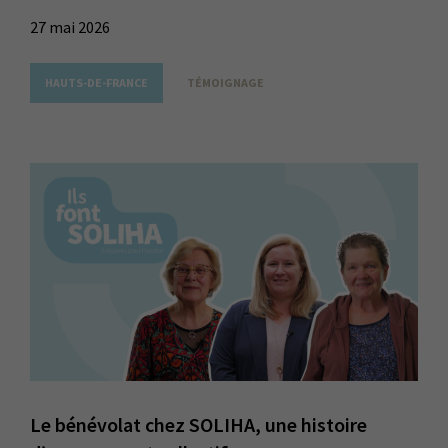
27 mai 2026
HAUTS-DE-FRANCE
TÉMOIGNAGE
Le bénévolat chez SOLIHA, une histoire