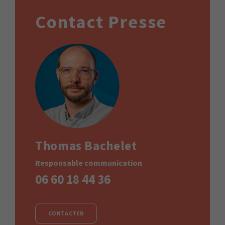
Contact Presse
Thomas Bachelet
Responsable communication
06 60 18 44 36
CONTACTER