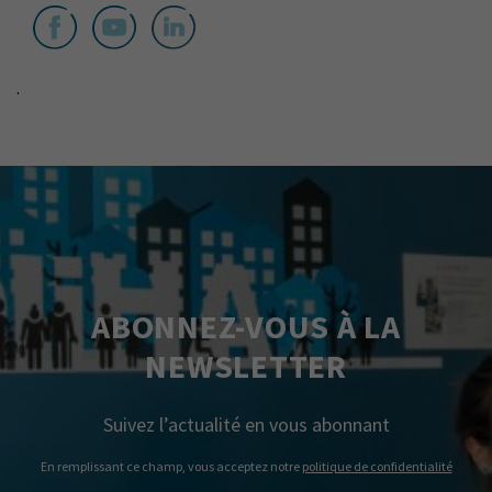
.
ABONNEZ-VOUS À LA
NEWSLETTER
Suivez l’actualité en vous abonnant
En remplissant ce champ, vous acceptez notre
politique de confidentialité