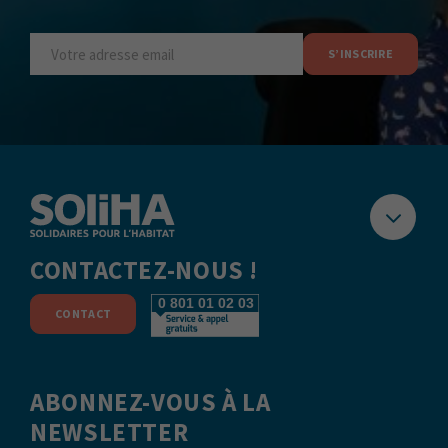
Votre
adresse
email
(Nécessaire)
CONTACTEZ-NOUS !
CONTACT
ABONNEZ-VOUS À LA
NEWSLETTER