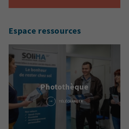
Espace ressources
Photothèque
TÉLÉCHARGER