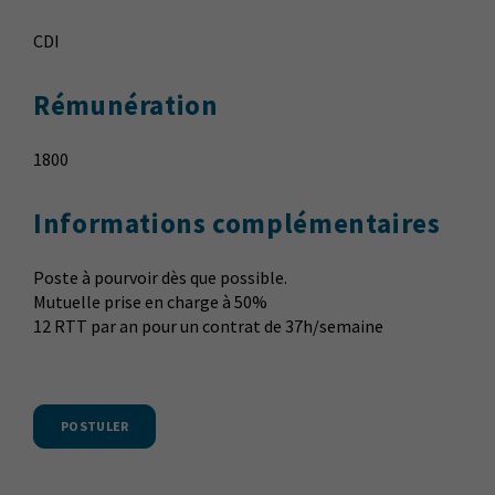
CDI
Rémunération
1800
Informations complémentaires
Poste à pourvoir dès que possible.
Mutuelle prise en charge à 50%
12 RTT par an pour un contrat de 37h/semaine
POSTULER