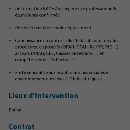
De formation BAC +2 ou expérience professionnelle
équivalente confirmée
Permis B requis en cas de déplacement
Connaissance du contexte de l’habitat serait un plus :
procédures, dispositifs (OPAH, OPAH-RU/RR, PIG…),
acteurs (ANAH, CEE, Caisses de retraite…) et
compétences des Collectivités
Forte sensibilité aux problématiques sociales et
environnementales liées à l’Habitat requise.
Lieux d’intervention
Epinal
Contrat