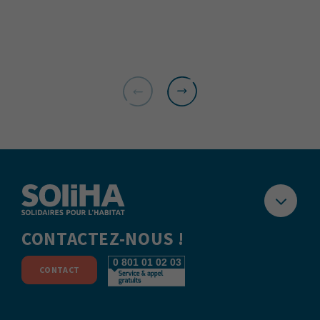
CONTACTEZ-NOUS !
CONTACT