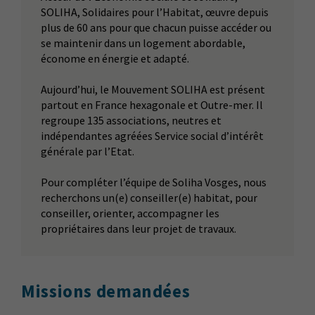
SOLIHA, Solidaires pour l’Habitat, œuvre depuis
plus de 60 ans pour que chacun puisse accéder ou
se maintenir dans un logement abordable,
économe en énergie et adapté.
Aujourd’hui, le Mouvement SOLIHA est présent
partout en France hexagonale et Outre-mer. Il
regroupe 135 associations, neutres et
indépendantes agréées Service social d’intérêt
générale par l’Etat.
Pour compléter l’équipe de Soliha Vosges, nous
recherchons un(e) conseiller(e) habitat, pour
conseiller, orienter, accompagner les
propriétaires dans leur projet de travaux.
Missions demandées