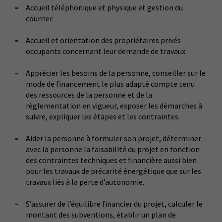
Accueil téléphonique et physique et gestion du
courrier.
Accueil et orientation des propriétaires privés
occupants concernant leur demande de travaux
Apprécier les besoins de la personne, conseiller sur le
mode de financement le plus adapté compte tenu
des ressources de la personne et de la
règlementation en vigueur, exposer les démarches à
suivre, expliquer les étapes et les contraintes.
Aider la personne à formuler son projet, déterminer
avec la personne la faisabilité du projet en fonction
des contraintes techniques et financière aussi bien
pour les travaux de précarité énergétique que sur les
travaux liés à la perte d’autonomie.
S’assurer de l’équilibre financier du projet, calculer le
montant des subventions, établir un plan de